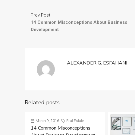
Prev Post
14 Common Misconceptions About Business
Development
ALEXANDER G. ESFAHANI
Related posts
March 9, 2016
Real Estate
14 Common Misconceptions