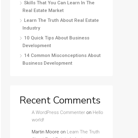
Skills That You Can Learn In The
Real Estate Market
Learn The Truth About Real Estate
Industry
10 Quick Tips About Business
Development
14 Common Misconceptions About
Business Development
Recent Comments
A WordPress Commenter
on
Hello
world!
Martin Moore
on
Learn The Truth