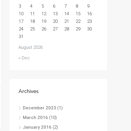
3
4
5
6
7
8
9
10
11
12
13
14
15
16
17
18
19
20
21
22
23
24
25
26
27
28
29
30
31
August 2026
« Dec
Archives
December 2023
(1)
March 2016
(10)
January 2016
(2)