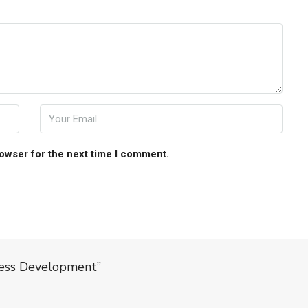
rowser for the next time I comment.
ness Development”