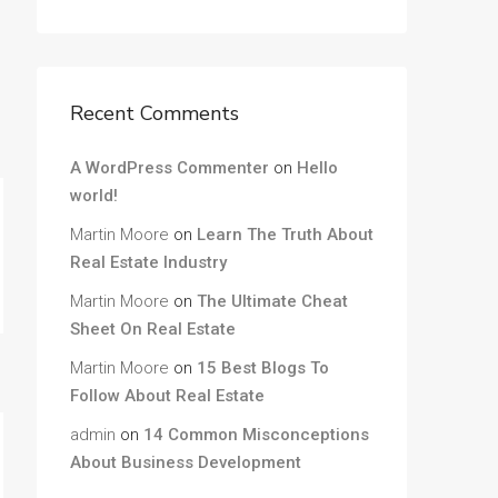
Recent Comments
A WordPress Commenter
on
Hello
world!
Martin Moore
on
Learn The Truth About
Real Estate Industry
Martin Moore
on
The Ultimate Cheat
Sheet On Real Estate
Martin Moore
on
15 Best Blogs To
Follow About Real Estate
admin
on
14 Common Misconceptions
About Business Development